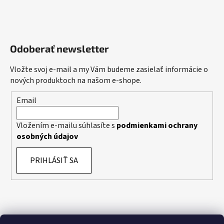
Odoberať newsletter
Vložte svoj e-mail a my Vám budeme zasielať informácie o
nových produktoch na našom e-shope.
Email
Vložením e-mailu súhlasíte s
podmienkami ochrany
osobných údajov
PRIHLÁSIŤ SA