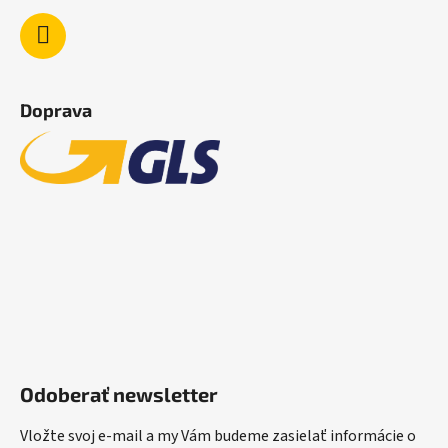
Doprava
Odoberať newsletter
Vložte svoj e-mail a my Vám budeme zasielať informácie o