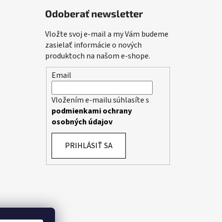
Odoberať newsletter
Vložte svoj e-mail a my Vám budeme
zasielať informácie o nových
produktoch na našom e-shope.
Email
Vložením e-mailu súhlasíte s
podmienkami ochrany
osobných údajov
PRIHLÁSIŤ SA