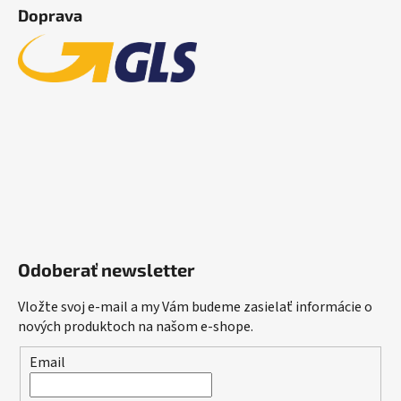
Doprava
Odoberať newsletter
Vložte svoj e-mail a my Vám budeme zasielať informácie o
nových produktoch na našom e-shope.
Email