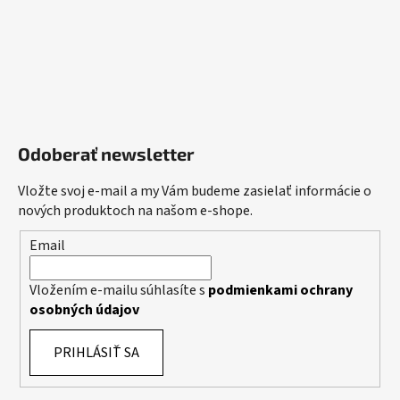
Odoberať newsletter
Vložte svoj e-mail a my Vám budeme zasielať informácie o
nových produktoch na našom e-shope.
Email
Vložením e-mailu súhlasíte s
podmienkami ochrany
osobných údajov
PRIHLÁSIŤ SA