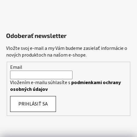
Odoberať newsletter
Vložte svoj e-mail a my Vám budeme zasielať informácie o
nových produktoch na našom e-shope.
Email
Vložením e-mailu súhlasíte s
podmienkami ochrany
osobných údajov
PRIHLÁSIŤ SA