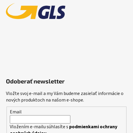
Odoberať newsletter
Vložte svoj e-mail a my Vám budeme zasielať informácie o
nových produktoch na našom e-shope.
Email
Vložením e-mailu súhlasíte s
podmienkami ochrany