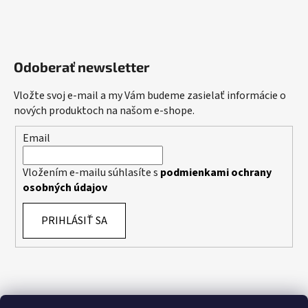
Odoberať newsletter
Vložte svoj e-mail a my Vám budeme zasielať informácie o
nových produktoch na našom e-shope.
Email
Vložením e-mailu súhlasíte s
podmienkami ochrany
osobných údajov
PRIHLÁSIŤ SA