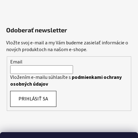
Odoberať newsletter
Vložte svoj e-mail a my Vám budeme zasielať informácie o
nových produktoch na našom e-shope.
Email
Vložením e-mailu súhlasíte s
podmienkami ochrany
osobných údajov
PRIHLÁSIŤ SA