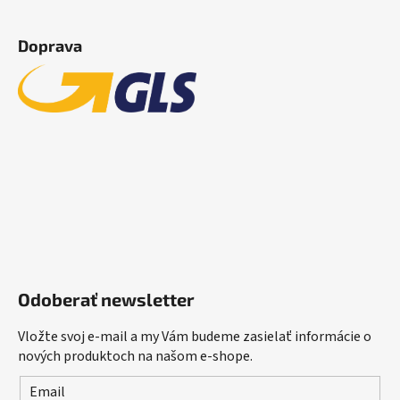
Doprava
Odoberať newsletter
Vložte svoj e-mail a my Vám budeme zasielať informácie o
nových produktoch na našom e-shope.
Email