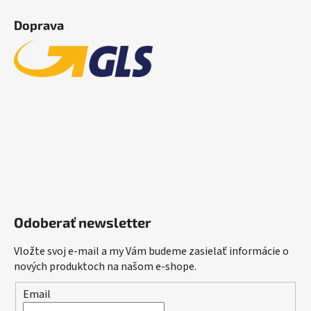
Doprava
Odoberať newsletter
Vložte svoj e-mail a my Vám budeme zasielať informácie o
nových produktoch na našom e-shope.
Email