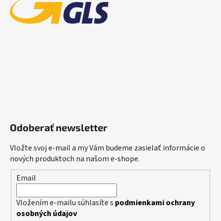
Odoberať newsletter
Vložte svoj e-mail a my Vám budeme zasielať informácie o
nových produktoch na našom e-shope.
Email
Vložením e-mailu súhlasíte s
podmienkami ochrany
osobných údajov