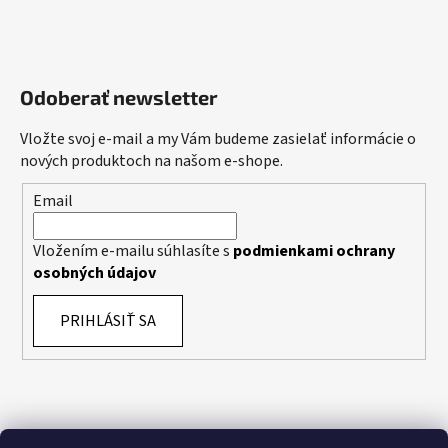
Odoberať newsletter
Vložte svoj e-mail a my Vám budeme zasielať informácie o
nových produktoch na našom e-shope.
Email
Vložením e-mailu súhlasíte s
podmienkami ochrany
osobných údajov
PRIHLÁSIŤ SA