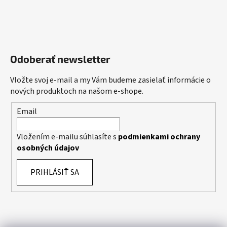
Odoberať newsletter
Vložte svoj e-mail a my Vám budeme zasielať informácie o
nových produktoch na našom e-shope.
Email
Vložením e-mailu súhlasíte s
podmienkami ochrany
osobných údajov
PRIHLÁSIŤ SA