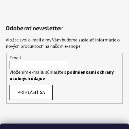
Odoberať newsletter
Vložte svoj e-mail a my Vám budeme zasielať informácie o
nových produktoch na našom e-shope.
Email
Vložením e-mailu súhlasíte s
podmienkami ochrany
osobných údajov
PRIHLÁSIŤ SA