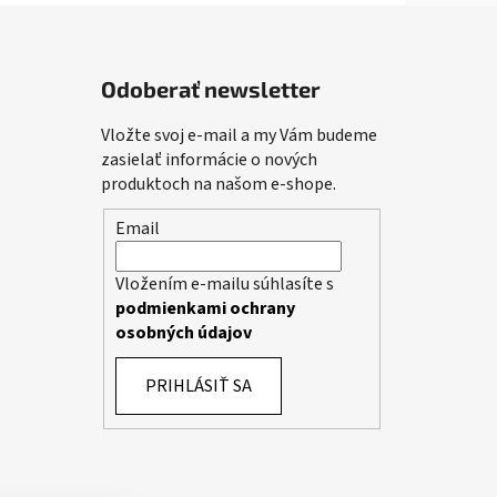
Odoberať newsletter
Vložte svoj e-mail a my Vám budeme
zasielať informácie o nových
produktoch na našom e-shope.
Email
Vložením e-mailu súhlasíte s
podmienkami ochrany
osobných údajov
PRIHLÁSIŤ SA