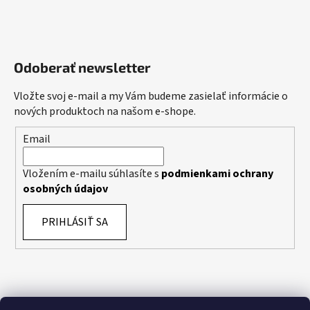
Odoberať newsletter
Vložte svoj e-mail a my Vám budeme zasielať informácie o
nových produktoch na našom e-shope.
Email
Vložením e-mailu súhlasíte s
podmienkami ochrany
osobných údajov
PRIHLÁSIŤ SA