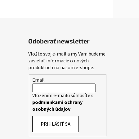
Odoberať newsletter
Vložte svoj e-mail a my Vám budeme
zasielať informácie o nových
produktoch na našom e-shope.
Email
Vložením e-mailu súhlasíte s
podmienkami ochrany
osobných údajov
PRIHLÁSIŤ SA