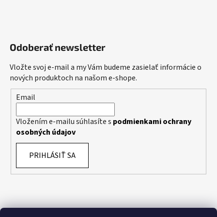
Odoberať newsletter
Vložte svoj e-mail a my Vám budeme zasielať informácie o
nových produktoch na našom e-shope.
Email
Vložením e-mailu súhlasíte s
podmienkami ochrany
osobných údajov
PRIHLÁSIŤ SA