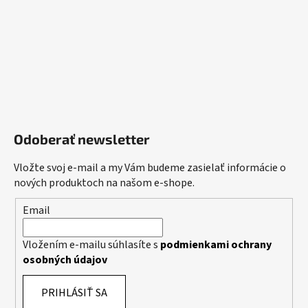
Odoberať newsletter
Vložte svoj e-mail a my Vám budeme zasielať informácie o
nových produktoch na našom e-shope.
Email
Vložením e-mailu súhlasíte s
podmienkami ochrany
osobných údajov
PRIHLÁSIŤ SA