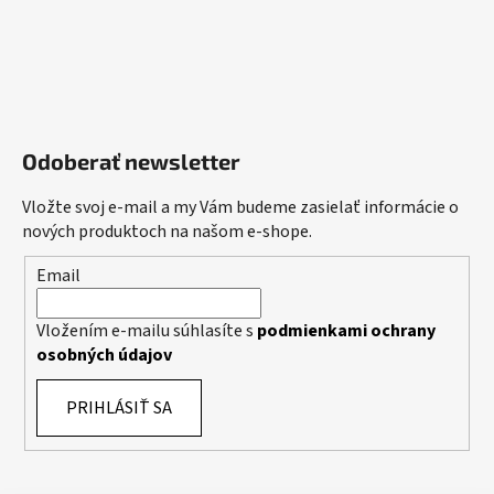
Odoberať newsletter
Vložte svoj e-mail a my Vám budeme zasielať informácie o
nových produktoch na našom e-shope.
Email
Vložením e-mailu súhlasíte s
podmienkami ochrany
osobných údajov
PRIHLÁSIŤ SA