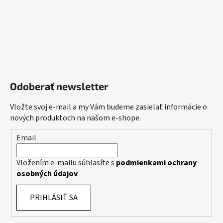
Odoberať newsletter
Vložte svoj e-mail a my Vám budeme zasielať informácie o
nových produktoch na našom e-shope.
Email
Vložením e-mailu súhlasíte s
podmienkami ochrany
osobných údajov
PRIHLÁSIŤ SA