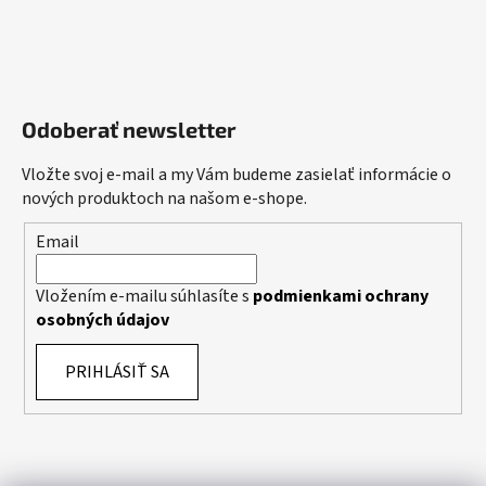
Odoberať newsletter
Vložte svoj e-mail a my Vám budeme zasielať informácie o
nových produktoch na našom e-shope.
Email
Vložením e-mailu súhlasíte s
podmienkami ochrany
osobných údajov
PRIHLÁSIŤ SA