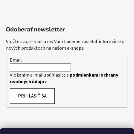
Odoberať newsletter
Vložte svoj e-mail a my Vám budeme zasielať informácie o
nových produktoch na našom e-shope.
Email
Vložením e-mailu súhlasíte s
podmienkami ochrany
osobných údajov
PRIHLÁSIŤ SA