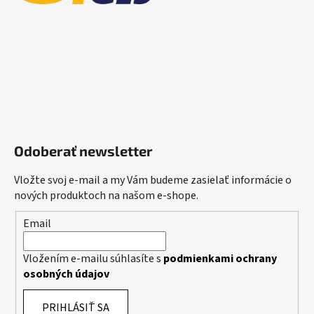
Odoberať newsletter
Vložte svoj e-mail a my Vám budeme zasielať informácie o
nových produktoch na našom e-shope.
Email
Vložením e-mailu súhlasíte s
podmienkami ochrany
osobných údajov
PRIHLÁSIŤ SA