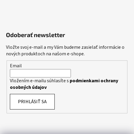
Odoberať newsletter
Vložte svoj e-mail a my Vám budeme zasielať informácie o
nových produktoch na našom e-shope.
Email
Vložením e-mailu súhlasíte s
podmienkami ochrany
osobných údajov
PRIHLÁSIŤ SA